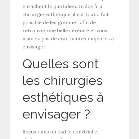
entachent le quotidien. Grâce à la
chirurgie esthétique, il est tout à fait
possible de les gommer afin de
retrouver une belle sérénité et vous
n’aurez pas de contraintes majeures à
envisager.
Quelles sont
les chirurgies
esthétiques à
envisager ?
Reçus dans un cadre convivial et