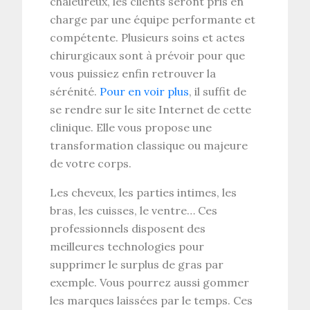
chaleureux, les clients seront pris en
charge par une équipe performante et
compétente. Plusieurs soins et actes
chirurgicaux sont à prévoir pour que
vous puissiez enfin retrouver la
sérénité.
Pour en voir plus
, il suffit de
se rendre sur le site Internet de cette
clinique. Elle vous propose une
transformation classique ou majeure
de votre corps.
Les cheveux, les parties intimes, les
bras, les cuisses, le ventre… Ces
professionnels disposent des
meilleures technologies pour
supprimer le surplus de gras par
exemple. Vous pourrez aussi gommer
les marques laissées par le temps. Ces