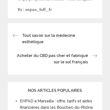
By :
anpaa_hdf_fr
Post
Tout savoir sur la médecine
esthétique
navigation
Acheter du CBD pas cher et fabriqué
sur le sol français
NOS ARTICLES POPULAIRES
EHPAD à Marseille : offre, tarifs et aides
financières dans les Bouches-du-Rhône