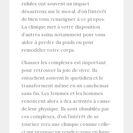
ridules ont souvent un impact
désastreux sur le moral, d’où l’intérêt
de bien vous renseigner à ce propos.
La clinique met à votre disposition
d’autres soins notamment pour vous
aider à perdre du poids ou pour
remodeler votre corps.
Chasser les complexes est important
pour retrouver la joie de vivre. Ils
entachent souvent le quotidien et le
transforment même en un cauchemar
sans fin. Les femmes et les hommes
renoncent alors à des activités à cause
de leur physique. Ils sont obnubilés par
ces complexes, d’où l’intérêt de se
tourner vers une clinique comme celle-
ci qui propose un rendez-vous en ligne.