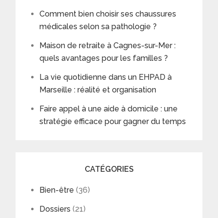
Comment bien choisir ses chaussures
médicales selon sa pathologie ?
Maison de retraite à Cagnes-sur-Mer :
quels avantages pour les familles ?
La vie quotidienne dans un EHPAD à
Marseille : réalité et organisation
Faire appel à une aide à domicile : une
stratégie efficace pour gagner du temps
CATÉGORIES
Bien-être
(36)
Dossiers
(21)