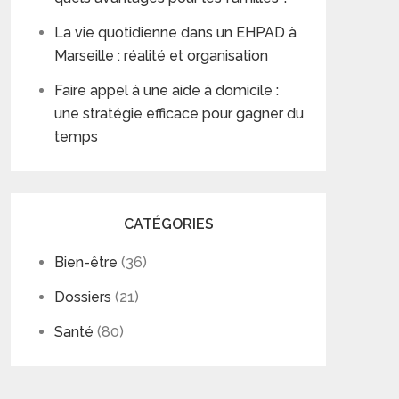
La vie quotidienne dans un EHPAD à
Marseille : réalité et organisation
Faire appel à une aide à domicile :
une stratégie efficace pour gagner du
temps
CATÉGORIES
Bien-être
(36)
Dossiers
(21)
Santé
(80)