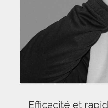
Efficacité et rap