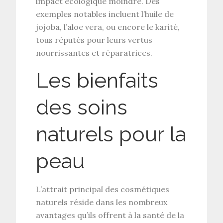
impact écologique moindre. Des
exemples notables incluent
l’huile de
jojoba
,
l’aloe vera
, ou encore le
karité
,
tous réputés pour leurs vertus
nourrissantes et réparatrices.
Les bienfaits
des soins
naturels pour la
peau
L’attrait principal des
cosmétiques
naturels
réside dans les nombreux
avantages qu’ils offrent à la santé de la