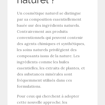
Un cosmétique naturel se distingue
par sa composition essentiellement
basée sur des ingrédients naturels.
Contrairement aux produits
conventionnels qui peuvent contenir
des agents chimiques et synthétiques,
les soins naturels privilégient des
composants issus de la nature. Les
ingrédients comme les huiles
essentielles, les extraits de plantes, et
des substances minérales sont
fréquemment utilisés dans ces
formulations.
Pour ceux qui cherchent à adopter
cette nouvelle approche, les