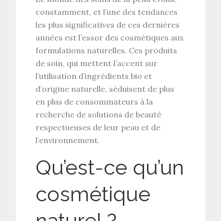
constamment, et l’une des tendances
les plus significatives de ces dernières
années est l’essor des
cosmétiques aux
formulations naturelles
. Ces produits
de soin, qui mettent l’accent sur
l’utilisation d’ingrédients bio et
d’origine naturelle, séduisent de plus
en plus de consommateurs à la
recherche de solutions de beauté
respectueuses de leur peau et de
l’environnement.
Qu’est-ce qu’un
cosmétique
naturel ?