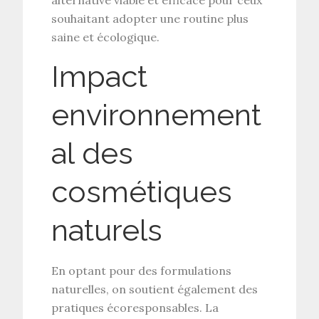
souhaitant adopter une routine plus
saine et écologique.
Impact
environnement
al des
cosmétiques
naturels
En optant pour des
formulations
naturelles
, on soutient également des
pratiques écoresponsables. La