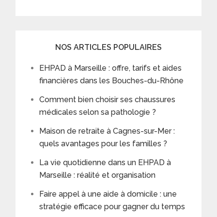
NOS ARTICLES POPULAIRES
EHPAD à Marseille : offre, tarifs et aides
financières dans les Bouches-du-Rhône
Comment bien choisir ses chaussures
médicales selon sa pathologie ?
Maison de retraite à Cagnes-sur-Mer :
quels avantages pour les familles ?
La vie quotidienne dans un EHPAD à
Marseille : réalité et organisation
Faire appel à une aide à domicile : une
stratégie efficace pour gagner du temps