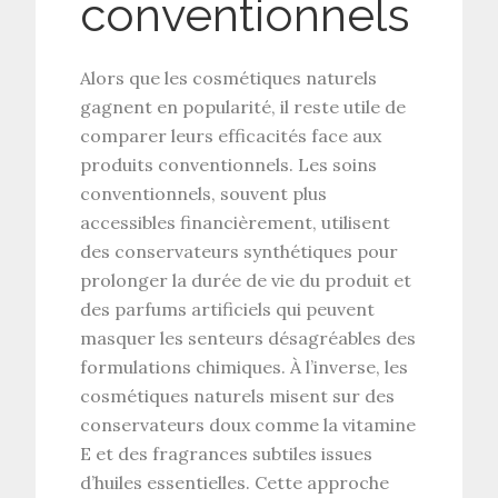
conventionnels
Alors que les cosmétiques naturels
gagnent en popularité, il reste utile de
comparer leurs efficacités face aux
produits conventionnels. Les soins
conventionnels, souvent plus
accessibles financièrement, utilisent
des conservateurs synthétiques pour
prolonger la durée de vie du produit et
des parfums artificiels qui peuvent
masquer les senteurs désagréables des
formulations chimiques. À l’inverse, les
cosmétiques naturels misent sur des
conservateurs doux
comme la vitamine
E et des fragrances subtiles issues
d’huiles essentielles. Cette approche