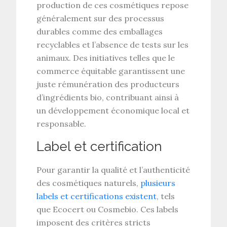
production de ces cosmétiques repose
généralement sur des processus
durables comme des emballages
recyclables et l’absence de tests sur les
animaux. Des initiatives telles que le
commerce équitable garantissent une
juste rémunération des producteurs
d’ingrédients bio, contribuant ainsi à
un développement économique local et
responsable.
Label et certification
Pour garantir la qualité et l’authenticité
des cosmétiques naturels,
plusieurs
labels et certifications existent
, tels
que
Ecocert
ou
Cosmebio
. Ces labels
imposent des critères stricts