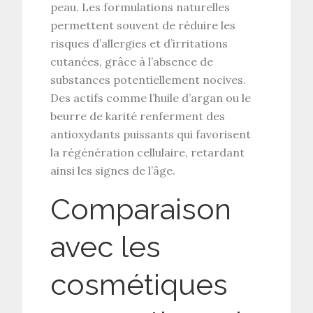
peau. Les formulations naturelles
permettent souvent de réduire les
risques d’allergies et d’irritations
cutanées, grâce à l’absence de
substances potentiellement nocives.
Des actifs comme
l’huile d’argan
ou le
beurre de karité
renferment des
antioxydants puissants qui favorisent
la régénération cellulaire, retardant
ainsi les signes de l’âge.
Comparaison
avec les
cosmétiques