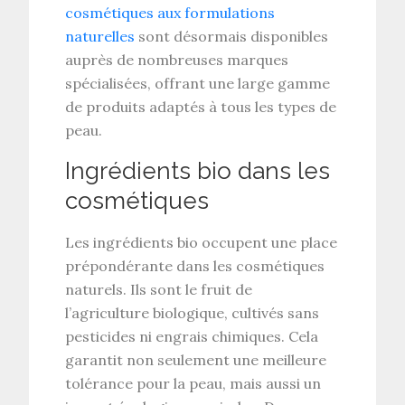
cosmétiques aux formulations
naturelles
sont désormais disponibles
auprès de nombreuses marques
spécialisées, offrant une large gamme
de produits adaptés à tous les types de
peau.
Ingrédients bio dans les
cosmétiques
Les
ingrédients bio
occupent une place
prépondérante dans les cosmétiques
naturels. Ils sont le fruit de
l’agriculture biologique, cultivés sans
pesticides ni engrais chimiques. Cela
garantit non seulement une meilleure
tolérance pour la peau, mais aussi un