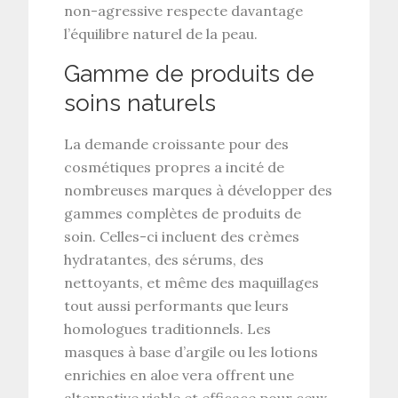
non-agressive respecte davantage
l’équilibre naturel de la peau.
Gamme de produits de
soins naturels
La demande croissante pour des
cosmétiques propres a incité de
nombreuses marques à développer des
gammes complètes de produits de
soin. Celles-ci incluent des crèmes
hydratantes, des sérums, des
nettoyants, et même des maquillages
tout aussi performants que leurs
homologues traditionnels. Les
masques à base d’argile
ou les
lotions
enrichies en aloe vera
offrent une
alternative viable et efficace pour ceux