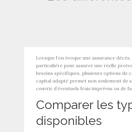
Lorsque l’on évoque une
assurance décès
,
particulière pour assurer une réelle
prote
besoins spécifiques, plusieurs
options de c
capital adapté
permet non seulement de sa
couvrir d’éventuels frais imprévus ou de faci
Comparer les typ
disponibles