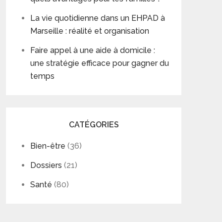
La vie quotidienne dans un EHPAD à
Marseille : réalité et organisation
Faire appel à une aide à domicile :
une stratégie efficace pour gagner du
temps
CATÉGORIES
Bien-être
(36)
Dossiers
(21)
Santé
(80)