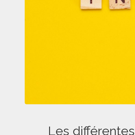
Les différentes