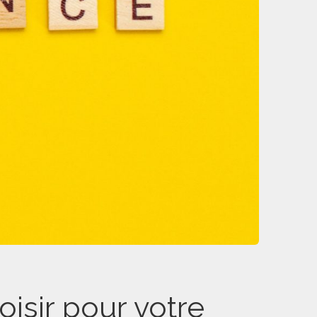
oisir pour votre