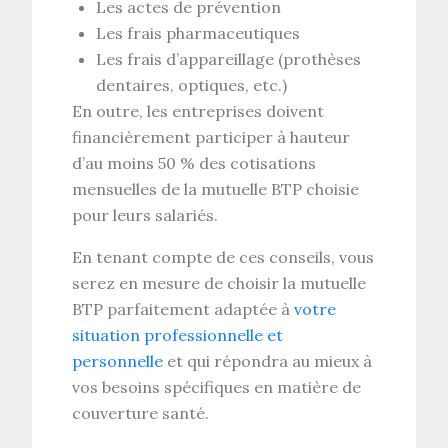
Les actes de prévention
Les frais pharmaceutiques
Les frais d’appareillage (prothèses
dentaires, optiques, etc.)
En outre, les entreprises doivent
financièrement participer à hauteur
d’au moins 50 % des cotisations
mensuelles de la mutuelle BTP choisie
pour leurs salariés.
En tenant compte de ces conseils, vous
serez en mesure de choisir la mutuelle
BTP parfaitement adaptée à
votre
situation professionnelle et
personnelle
et qui répondra au mieux à
vos besoins spécifiques en matière de
couverture santé.