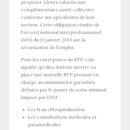
proposer à leurs salariés une
complémentaire santé collective
conforme aux spécificités de leur
secteur. Cette obligation résulte de
l’accord national interprofessionnel
(ANI) du 11 janvier 2013 sur la
sécurisation de l’emploi.
Pour les entreprises du BTP, cela
signifie qu’elles doivent mettre en
place une mutuelle BTP prenant en
charge au minimum les garanties
définies par le panier de soins minimal
imposé par l’ANI :
Les frais d’hospitalisation
Les consultations médicales et
paramédicales