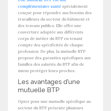
complémentaire santé
spécialement
conçue pour répondre aux besoins des
travailleurs du secteur du bâtiment et
des travaux publics. Elle offre une
couverture adaptée aux différents
corps de métier du BTP en tenant
compte des spécificités de chaque
profession. De plus, la mutuelle BTP
propose des garanties spécifiques aux
familles des salariés du BTP afin de
mieux protéger leurs proches.
Les avantages d’une
mutuelle BTP
Opter pour une mutuelle spécifique au
secteur du BTP présente plusieurs