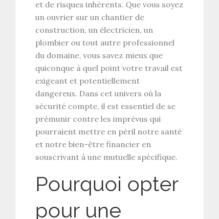
et de risques inhérents. Que vous soyez
un ouvrier sur un chantier de
construction, un électricien, un
plombier ou tout autre professionnel
du domaine, vous savez mieux que
quiconque à quel point votre travail est
exigeant et potentiellement
dangereux. Dans cet univers où la
sécurité compte, il est essentiel de se
prémunir contre les imprévus qui
pourraient mettre en péril notre santé
et notre bien-être financier en
souscrivant à une mutuelle spécifique.
Pourquoi opter
pour une