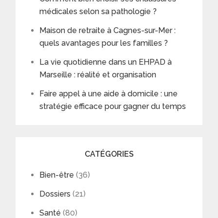
médicales selon sa pathologie ?
Maison de retraite à Cagnes-sur-Mer :
quels avantages pour les familles ?
La vie quotidienne dans un EHPAD à
Marseille : réalité et organisation
Faire appel à une aide à domicile : une
stratégie efficace pour gagner du temps
CATÉGORIES
Bien-être
(36)
Dossiers
(21)
Santé
(80)