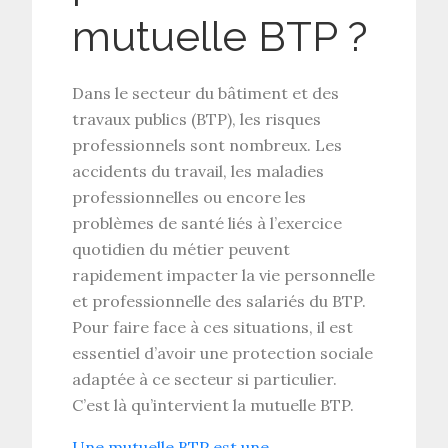
mutuelle BTP ?
Dans le secteur du bâtiment et des
travaux publics (BTP), les risques
professionnels sont nombreux. Les
accidents du travail, les maladies
professionnelles ou encore les
problèmes de santé liés à l’exercice
quotidien du métier peuvent
rapidement impacter la vie personnelle
et professionnelle des salariés du BTP.
Pour faire face à ces situations, il est
essentiel d’avoir une protection sociale
adaptée à ce secteur si particulier.
C’est là qu’intervient la mutuelle BTP.
Une mutuelle BTP est une