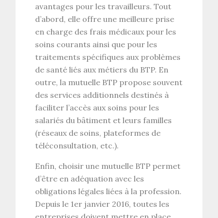
avantages pour les travailleurs. Tout
d’abord, elle offre une meilleure prise
en charge des frais médicaux pour les
soins courants ainsi que pour les
traitements spécifiques aux problèmes
de santé liés aux métiers du BTP. En
outre, la mutuelle BTP propose souvent
des services additionnels destinés à
faciliter l’accès aux soins pour les
salariés du bâtiment et leurs familles
(réseaux de soins, plateformes de
téléconsultation, etc.).
Enfin, choisir une mutuelle BTP permet
d’être en adéquation avec les
obligations légales liées à la profession.
Depuis le 1er janvier 2016, toutes les
entreprises doivent mettre en place