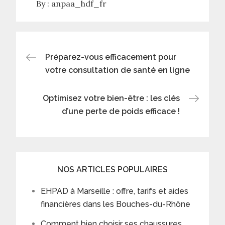
By :
anpaa_hdf_fr
Post
Préparez-vous efficacement pour
votre consultation de santé en ligne
navigation
Optimisez votre bien-être : les clés
d’une perte de poids efficace !
NOS ARTICLES POPULAIRES
EHPAD à Marseille : offre, tarifs et aides
financières dans les Bouches-du-Rhône
Comment bien choisir ses chaussures