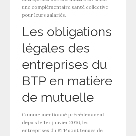
une complémentaire santé collective
pour leurs salariés.
Les obligations
légales des
entreprises du
BTP en matière
de mutuelle
Comme mentionné précédemment,
depuis le 1er janvier 2016, les
entreprises du BTP sont tenues de