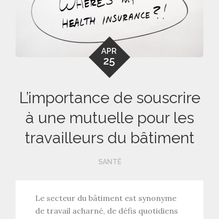
APR
25
L’importance de souscrire
à une mutuelle pour les
travailleurs du bâtiment
SANTÉ
Le secteur du bâtiment est synonyme
de travail acharné, de défis quotidiens