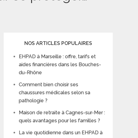
NOS ARTICLES POPULAIRES
EHPAD à Marseille : offre, tarifs et
aides financières dans les Bouches-
du-Rhône
Comment bien choisir ses
chaussures médicales selon sa
pathologie ?
Maison de retraite à Cagnes-sur-Mer :
quels avantages pour les familles ?
La vie quotidienne dans un EHPAD à