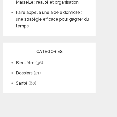
Marseille : réalité et organisation
Faire appel à une aide à domicile :
une stratégie efficace pour gagner du
temps
CATÉGORIES
Bien-être
(36)
Dossiers
(21)
Santé
(80)