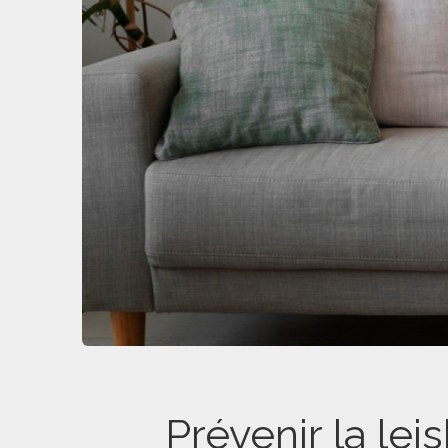
Prévenir la le