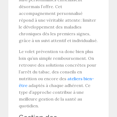
désormais l’offre. Cet
accompagnement personnalisé
répond à une véritable attente : limiter
le développement des maladies
chroniques dès les premiers signes,
grâce à un suivi attentif et individualisé.
Le volet prévention va donc bien plus
loin qu’un simple remboursement. On
retrouve des solutions concrètes pour
l’arrêt du tabac, des conseils en
nutrition ou encore des
ateliers bien-
être
adaptés à chaque adhérent. Ce
type d’approche contribue à une
meilleure gestion de la santé au
quotidien.