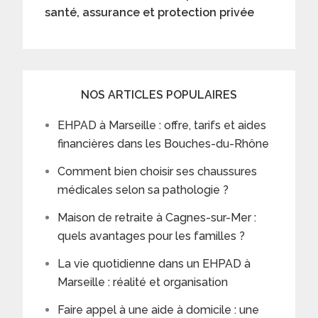
santé, assurance et protection privée
NOS ARTICLES POPULAIRES
EHPAD à Marseille : offre, tarifs et aides
financières dans les Bouches-du-Rhône
Comment bien choisir ses chaussures
médicales selon sa pathologie ?
Maison de retraite à Cagnes-sur-Mer :
quels avantages pour les familles ?
La vie quotidienne dans un EHPAD à
Marseille : réalité et organisation
Faire appel à une aide à domicile : une