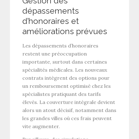
Gestion des
dépassements
d’honoraires et
améliorations prévues
Les
dépassements d’honoraires
restent une préoccupation
importante, surtout dans certaines
spécialités médicales. Les nouveaux
contrats intègrent des options pour
un
remboursement optimisé
chez les
spécialistes pratiquant des tarifs
élevés. La
couverture intégrale
devient
alors un atout décisif, notamment dans
les grandes villes où ces frais peuvent
vite augmenter.