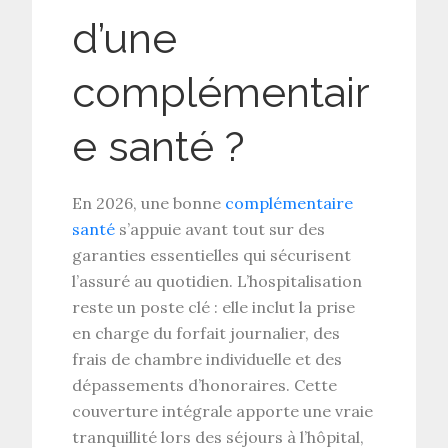
d’une
complémentair
e santé ?
En 2026, une bonne
complémentaire
santé
s’appuie avant tout sur des
garanties essentielles
qui sécurisent
l’assuré au quotidien. L’
hospitalisation
reste un poste clé : elle inclut la prise
en charge du forfait journalier, des
frais de chambre individuelle et des
dépassements d’honoraires
. Cette
couverture intégrale
apporte une vraie
tranquillité lors des séjours à l’hôpital,