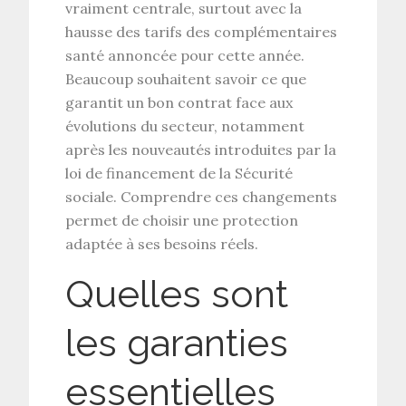
vraiment centrale, surtout avec la
hausse des tarifs des complémentaires
santé
annoncée pour cette année.
Beaucoup souhaitent savoir ce que
garantit un bon contrat face aux
évolutions du secteur, notamment
après les nouveautés introduites par la
loi de financement de la Sécurité
sociale
. Comprendre ces changements
permet de choisir une protection
adaptée à ses besoins réels.
Quelles sont
les garanties
essentielles