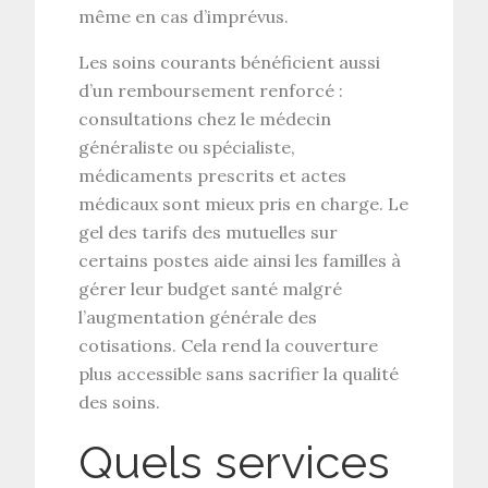
même en cas d’imprévus.
Les
soins courants
bénéficient aussi
d’un remboursement renforcé :
consultations chez le médecin
généraliste ou spécialiste,
médicaments prescrits et actes
médicaux sont mieux pris en charge. Le
gel des tarifs des mutuelles
sur
certains postes aide ainsi les familles à
gérer leur budget santé malgré
l’augmentation générale des
cotisations. Cela rend la couverture
plus accessible sans sacrifier la qualité
des soins.
Quels services