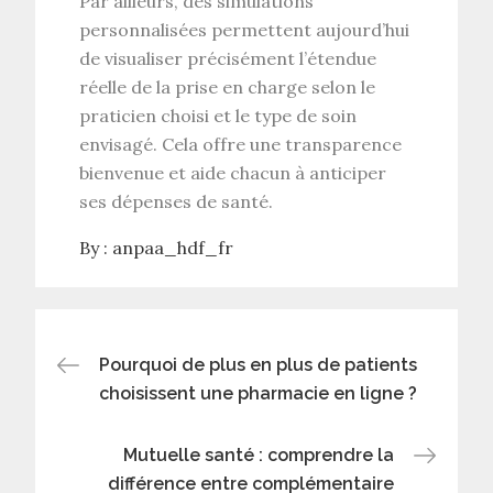
Par ailleurs, des
simulations
personnalisées
permettent aujourd’hui
de visualiser précisément l’étendue
réelle de la prise en charge selon le
praticien choisi et le type de soin
envisagé. Cela offre une transparence
bienvenue et aide chacun à anticiper
ses dépenses de santé.
By :
anpaa_hdf_fr
Post
Pourquoi de plus en plus de patients
choisissent une pharmacie en ligne ?
navigation
Mutuelle santé : comprendre la
différence entre complémentaire