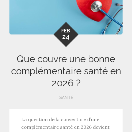
FEB
24
Que couvre une bonne
complémentaire santé en
2026 ?
SANTÉ
La question de la
couverture d’une
complémentaire santé en 2026
devient