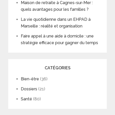
Maison de retraite à Cagnes-sur-Mer :
quels avantages pour les familles ?
La vie quotidienne dans un EHPAD à
Marseille : réalité et organisation
Faire appel à une aide à domicile : une
stratégie efficace pour gagner du temps
CATÉGORIES
Bien-être
(36)
Dossiers
(21)
Santé
(80)