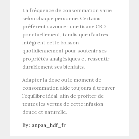
La fréquence de consommation varie
selon chaque personne. Certains
préfèrent savourer une
tisane CBD
ponctuellement, tandis que d’autres
intègrent cette boisson
quotidiennement pour soutenir ses
propriétés analgésiques
et ressentir
durablement ses bienfaits.
Adapter la dose ou le moment de
consommation aide toujours à trouver
l’équilibre idéal, afin de profiter de
toutes les vertus de cette
infusion
douce et naturelle
.
By :
anpaa_hdf_fr