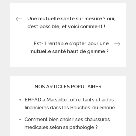
Post
Une mutuelle santé sur mesure ? oui,
c’est possible, et voici comment !
navigation
Est-il rentable d’opter pour une
mutuelle santé haut de gamme ?
NOS ARTICLES POPULAIRES
EHPAD à Marseille : offre, tarifs et aides
financières dans les Bouches-du-Rhône
Comment bien choisir ses chaussures
médicales selon sa pathologie ?