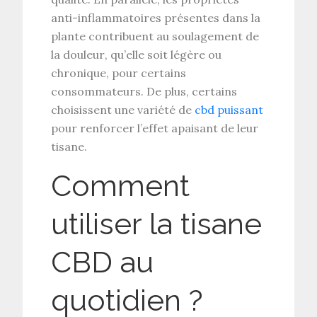
anti-inflammatoires
présentes dans la
plante contribuent au
soulagement de
la douleur
, qu’elle soit légère ou
chronique, pour certains
consommateurs. De plus, certains
choisissent une variété de
cbd puissant
pour renforcer l’effet apaisant de leur
tisane.
Comment
utiliser la tisane
CBD au
quotidien ?