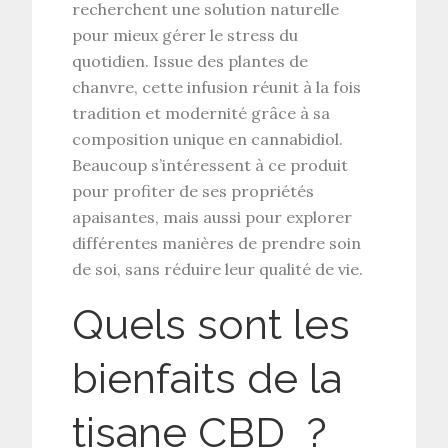
recherchent une
solution naturelle
pour mieux gérer le stress du
quotidien. Issue des plantes de
chanvre, cette infusion réunit à la fois
tradition et modernité grâce à sa
composition unique en
cannabidiol
.
Beaucoup s’intéressent à ce produit
pour profiter de ses
propriétés
apaisantes
, mais aussi pour explorer
différentes manières de prendre soin
de soi, sans réduire leur qualité de vie.
Quels sont les
bienfaits de la
tisane CBD ?