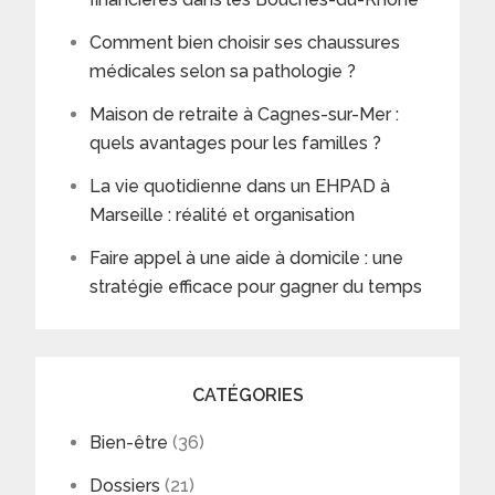
Comment bien choisir ses chaussures
médicales selon sa pathologie ?
Maison de retraite à Cagnes-sur-Mer :
quels avantages pour les familles ?
La vie quotidienne dans un EHPAD à
Marseille : réalité et organisation
Faire appel à une aide à domicile : une
stratégie efficace pour gagner du temps
CATÉGORIES
Bien-être
(36)
Dossiers
(21)