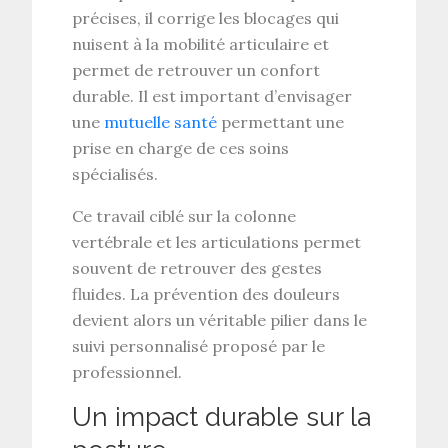
précises
, il corrige les blocages qui
nuisent à la
mobilité articulaire
et
permet de retrouver un confort
durable. Il est important d’envisager
une
mutuelle santé
permettant une
prise en charge de ces soins
spécialisés.
Ce travail ciblé sur la
colonne
vertébrale
et les
articulations
permet
souvent de retrouver des gestes
fluides. La
prévention des douleurs
devient alors un véritable pilier dans le
suivi personnalisé proposé par le
professionnel.
Un impact durable sur la