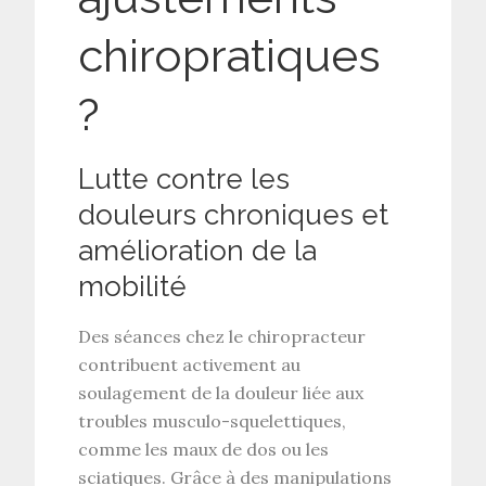
chiropratiques
?
Lutte contre les
douleurs chroniques et
amélioration de la
mobilité
Des séances chez le
chiropracteur
contribuent activement au
soulagement de la douleur
liée aux
troubles musculo-squelettiques
,
comme les maux de dos ou les
sciatiques. Grâce à des
manipulations