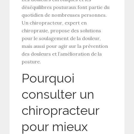
déséquilibres posturaux
font partie du
quotidien de nombreuses personnes.
Un
chiropracteur
, expert en
chiropraxie
, propose des solutions
pour le
soulagement de la douleur
,
mais aussi pour agir sur la
prévention
des douleurs
et l’
amélioration de la
posture
.
Pourquoi
consulter un
chiropracteur
pour mieux