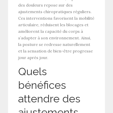
des douleurs
repose sur des
ajustements chiropratiques
réguliers.
Ces interventions favorisent la
mobilité
articulaire
, réduisent les blocages et
améliorent la capacité du corps à
s’adapter à son environnement. Ainsi,
la
posture
se redresse naturellement
et la sensation de bien-être progresse
jour après jour.
Quels
bénéfices
attendre des
ajustements