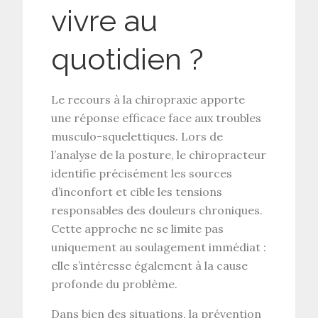
vivre au
quotidien ?
Le recours à la
chiropraxie
apporte
une réponse efficace face aux
troubles
musculo-squelettiques
. Lors de
l’
analyse de la posture
, le chiropracteur
identifie précisément les sources
d’inconfort et cible les tensions
responsables des
douleurs chroniques
.
Cette approche ne se limite pas
uniquement au
soulagement immédiat
:
elle s’intéresse également à la cause
profonde du problème.
Dans bien des situations, la
prévention