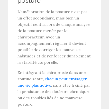
posture
L’
amélioration de la posture
n’est pas
un effet secondaire, mais bien un
objectif central lors de chaque
analyse
de la posture
menée par le
chiropracteur. Avec un
accompagnement régulier, il devient
possible de corriger les mauvaises
habitudes et de renforcer durablement
la
stabilité corporelle
.
En intégrant la
chiropraxie
dans une
routine santé,
chacun peut envisager
une vie plus active
, sans être freiné par
la persistance des
douleurs chroniques
ou des troubles liés à une mauvaise
posture.