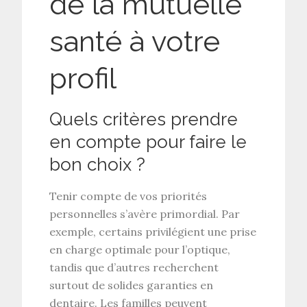
de la mutuelle
santé à votre
profil
Quels critères prendre
en compte pour faire le
bon choix ?
Tenir compte de vos
priorités
personnelles
s’avère primordial. Par
exemple, certains privilégient une
prise
en charge optimale
pour l’optique,
tandis que d’autres recherchent
surtout de solides
garanties en
dentaire
. Les familles peuvent