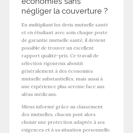
économies sans
négliger la couverture ?
En multipliant les
devis mutuelle santé
et en étudiant avec soin chaque poste
de
garantie mutuelle santé
, il devient
possible de trouver un excellent
rapport qualité-prix
. Ce travail de
sélection rigoureux aboutit
généralement à des
économies
mutuelle
substantielles, mais aussi à
une expérience plus sereine face aux
aléas médicaux.
Mieux informé grâce au
classement
des mutuelles
, chacun peut alors
choisir une
protection adaptée à ses
exigences
et à sa situation personnelle.