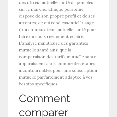
des
offres mutuelle santé
disponibles
sur le marché. Chaque personne
dispose de son propre profil et de ses
attentes, ce qui rend essentiel l’usage
d’un
comparateur mutuelle santé
pour
faire un choix réellement éclairé.
L’analyse minutieuse des
garanties
mutuelle santé
ainsi que la
comparaison des
tarifs mutuelle santé
apparaissent alors comme des étapes
incontournables pour une
souscription
mutuelle
parfaitement adaptée à vos
besoins spécifiques.
Comment
comparer