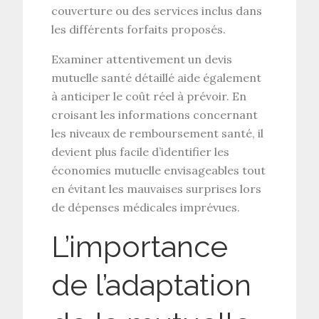
couverture ou des services inclus dans
les différents forfaits proposés.
Examiner attentivement un
devis
mutuelle santé
détaillé aide également
à anticiper le coût réel à prévoir. En
croisant les informations concernant
les niveaux de
remboursement santé
, il
devient plus facile d’identifier les
économies mutuelle
envisageables tout
en évitant les mauvaises surprises lors
de dépenses médicales imprévues.
L’importance
de l’adaptation