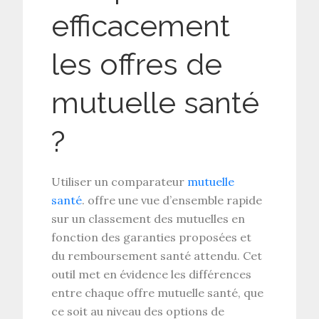
efficacement
les offres de
mutuelle santé
?
Utiliser un
comparateur
mutuelle
santé
. offre une vue d’ensemble rapide
sur un
classement des mutuelles
en
fonction des
garanties proposées
et
du
remboursement santé
attendu. Cet
outil met en évidence les différences
entre chaque
offre mutuelle santé
, que
ce soit au niveau des options de