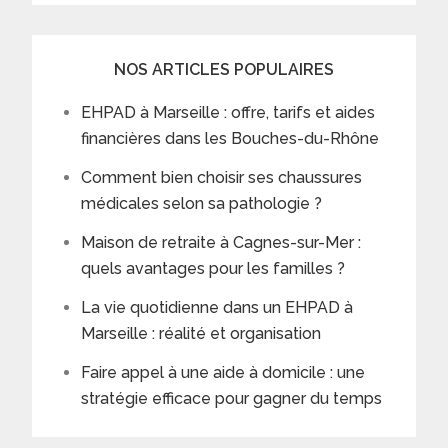
NOS ARTICLES POPULAIRES
EHPAD à Marseille : offre, tarifs et aides
financières dans les Bouches-du-Rhône
Comment bien choisir ses chaussures
médicales selon sa pathologie ?
Maison de retraite à Cagnes-sur-Mer :
quels avantages pour les familles ?
La vie quotidienne dans un EHPAD à
Marseille : réalité et organisation
Faire appel à une aide à domicile : une
stratégie efficace pour gagner du temps