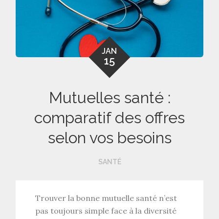
JAN
15
Mutuelles santé :
comparatif des offres
selon vos besoins
SANTÉ
Trouver la
bonne mutuelle santé
n’est
pas toujours simple face à la diversité