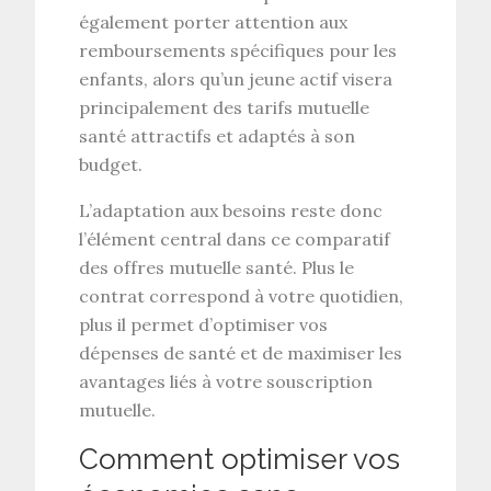
également porter attention aux
remboursements spécifiques
pour les
enfants, alors qu’un jeune actif visera
principalement des
tarifs mutuelle
santé
attractifs et adaptés à son
budget.
L’
adaptation aux besoins
reste donc
l’élément central dans ce
comparatif
des offres mutuelle santé
. Plus le
contrat correspond à votre quotidien,
plus il permet d’optimiser vos
dépenses de santé
et de maximiser les
avantages liés à votre
souscription
mutuelle
.
Comment optimiser vos