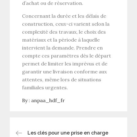
d’
achat ou de réservation
.
Concernant la
durée et les délais de
construction
, ceux-ci varient selon la
complexité des travaux, le choix des
matériaux
et la période à laquelle
intervient la demande. Prendre en
compte ces paramètres dès le départ
permet de limiter les imprévus et de
garantir une livraison conforme aux
attentes, même lors de situations
familiales urgentes.
By :
anpaa_hdf_fr
Post
Les clés pour une prise en charge