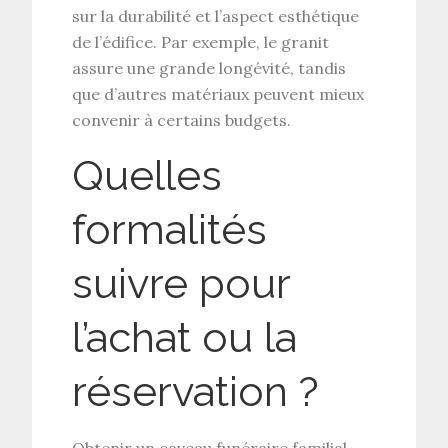
sur la
durabilité
et l’aspect esthétique
de l’édifice. Par exemple, le granit
assure une grande longévité, tandis
que d’autres matériaux peuvent mieux
convenir à certains
budgets
.
Quelles
formalités
suivre pour
l’achat ou la
réservation ?
Obtenir un
caveau funéraire familial