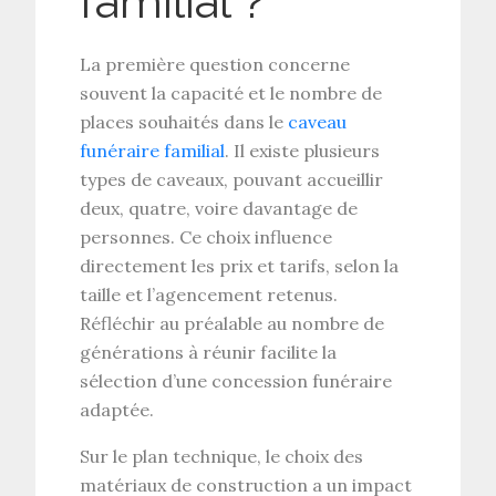
familial ?
La première question concerne
souvent la
capacité et le nombre de
places
souhaités dans le
caveau
funéraire familial
. Il existe plusieurs
types de caveaux
, pouvant accueillir
deux, quatre, voire davantage de
personnes. Ce choix influence
directement les
prix et tarifs
, selon la
taille et l’agencement retenus.
Réfléchir au préalable au nombre de
générations à réunir facilite la
sélection d’une
concession funéraire
adaptée
.
Sur le plan technique, le choix des
matériaux de construction
a un impact