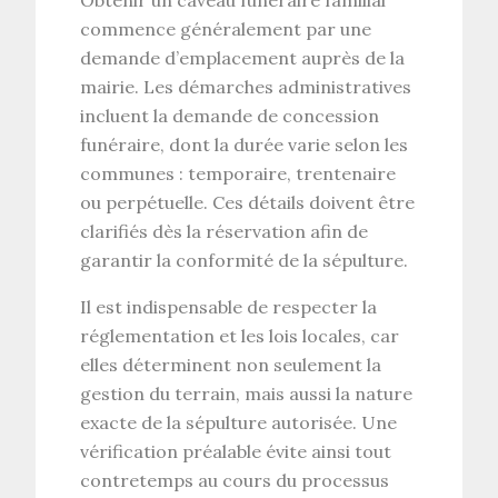
commence généralement par une
demande d’
emplacement auprès de la
mairie
. Les
démarches administratives
incluent la demande de
concession
funéraire
, dont la durée varie selon les
communes : temporaire, trentenaire
ou perpétuelle. Ces détails doivent être
clarifiés dès la réservation afin de
garantir la conformité de la sépulture.
Il est indispensable de respecter la
réglementation et les lois locales
, car
elles déterminent non seulement la
gestion du terrain, mais aussi la nature
exacte de la
sépulture autorisée
. Une
vérification préalable évite ainsi tout
contretemps au cours du processus