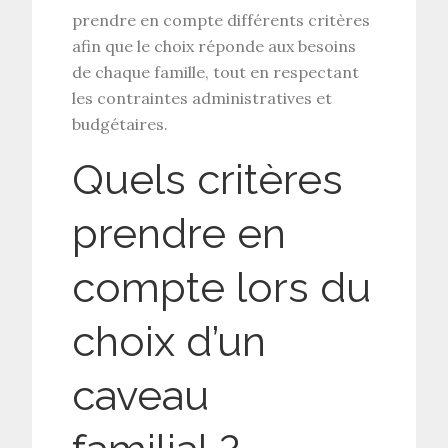
prendre en compte différents critères
afin que le choix réponde aux besoins
de chaque famille, tout en respectant
les
contraintes administratives et
budgétaires
.
Quels critères
prendre en
compte lors du
choix d’un
caveau