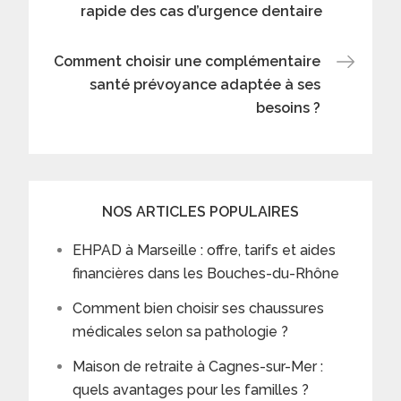
rapide des cas d’urgence dentaire
navigation
Comment choisir une complémentaire
santé prévoyance adaptée à ses
besoins ?
NOS ARTICLES POPULAIRES
EHPAD à Marseille : offre, tarifs et aides
financières dans les Bouches-du-Rhône
Comment bien choisir ses chaussures
médicales selon sa pathologie ?
Maison de retraite à Cagnes-sur-Mer :
quels avantages pour les familles ?