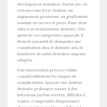
des
urgences dentaires
. Parmi eux, on
retrouve une forte douleur, un
saignement persistant, un gonflement
soudain ou encore la perte d’une dent
suite à un
traumatisme dentaire
. Dès
qu’un de ces symptômes apparaît, il
devient essentiel de demander une
consultation chez le dentiste
afin de
bénéficier de
soins dentaires urgents
adaptés.
Une
intervention précoce
réduit
considérablement les risques de
complications. Ignorer une
douleur
dentaire prolongée
expose à des
infections parfois sévères, difficiles à
traiter. Comprendre l’importance