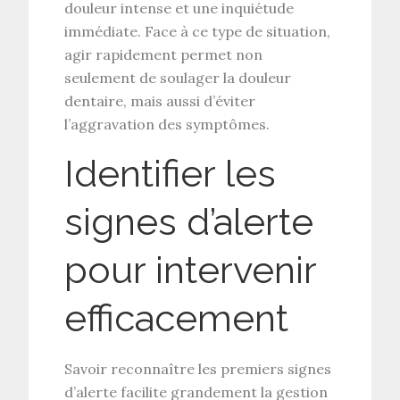
douleur intense
et une inquiétude
immédiate. Face à ce type de situation,
agir rapidement permet non
seulement de soulager la
douleur
dentaire
, mais aussi d’éviter
l’aggravation des symptômes.
Identifier les
signes d’alerte
pour intervenir
efficacement
Savoir reconnaître les premiers
signes
d’alerte
facilite grandement la gestion