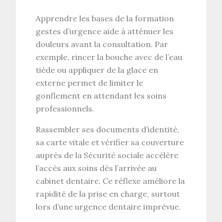
Apprendre les bases de la
formation
gestes d’urgence
aide à atténuer les
douleurs avant la consultation. Par
exemple, rincer la bouche avec de l’eau
tiède ou appliquer de la glace en
externe permet de limiter le
gonflement
en attendant les
soins
professionnels
.
Rassembler ses documents d’identité,
sa carte vitale et vérifier sa couverture
auprès de la
Sécurité sociale
accélère
l’accès aux soins dès l’arrivée au
cabinet dentaire. Ce réflexe améliore la
rapidité de la prise en charge
, surtout
lors d’une
urgence dentaire imprévue
.