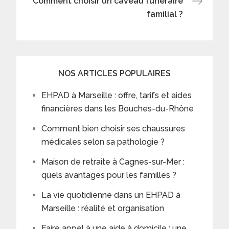
Comment choisir un caveau funéraire
familial ?
NOS ARTICLES POPULAIRES
EHPAD à Marseille : offre, tarifs et aides
financières dans les Bouches-du-Rhône
Comment bien choisir ses chaussures
médicales selon sa pathologie ?
Maison de retraite à Cagnes-sur-Mer :
quels avantages pour les familles ?
La vie quotidienne dans un EHPAD à
Marseille : réalité et organisation
Faire appel à une aide à domicile : une