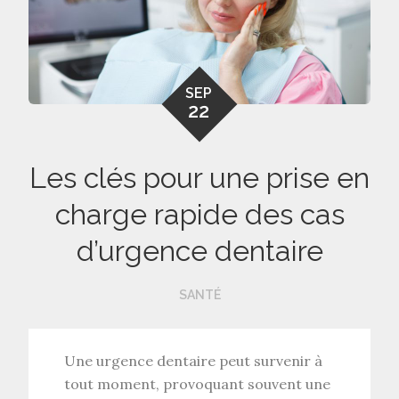
SEP
22
Les clés pour une prise en
charge rapide des cas
d’urgence dentaire
SANTÉ
Une
urgence dentaire
peut survenir à
tout moment, provoquant souvent une