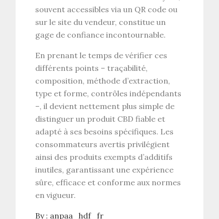
souvent accessibles via un QR code ou
sur le site du vendeur, constitue un
gage de confiance incontournable.
En prenant le temps de vérifier ces
différents points – traçabilité,
composition, méthode d’extraction,
type et forme, contrôles indépendants
–, il devient nettement plus simple de
distinguer un
produit CBD fiable
et
adapté à ses besoins spécifiques. Les
consommateurs avertis privilégient
ainsi des
produits exempts d’additifs
inutiles
, garantissant une expérience
sûre, efficace et conforme aux normes
en vigueur.
By :
anpaa_hdf_fr