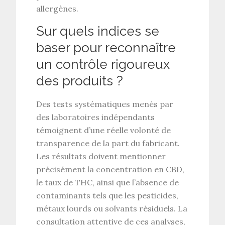
allergènes.
Sur quels indices se
baser pour reconnaître
un contrôle rigoureux
des produits ?
Des
tests systématiques menés par
des laboratoires indépendants
témoignent d’une réelle volonté de
transparence de la part du fabricant.
Les résultats doivent mentionner
précisément la
concentration en CBD
,
le
taux de THC
, ainsi que l’absence de
contaminants tels que les
pesticides
,
métaux lourds
ou
solvants résiduels
. La
consultation attentive de ces analyses,