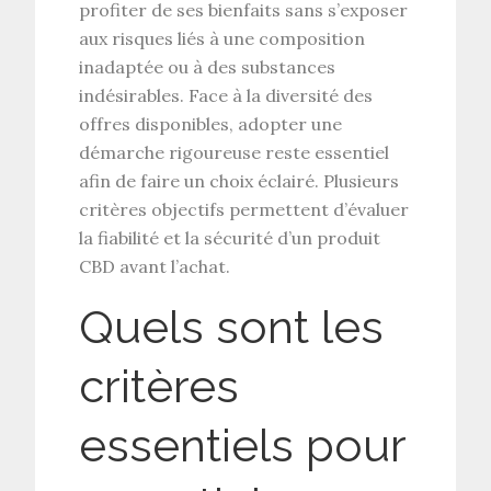
profiter de ses bienfaits sans s’exposer
aux risques liés à une
composition
inadaptée
ou à des
substances
indésirables
. Face à la diversité des
offres disponibles, adopter une
démarche rigoureuse reste essentiel
afin de faire un choix éclairé. Plusieurs
critères objectifs permettent d’évaluer
la
fiabilité
et la
sécurité d’un produit
CBD
avant l’achat.
Quels sont les
critères
essentiels pour