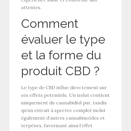
attentes.
Comment
évaluer le type
et la forme du
produit CBD ?
Le
type de CBD
influe directement sur
ses effets potentiels. Un
isolat
contient
uniquement du cannabidiol pur, tandis
qu’un extrait à
spectre complet
inclut
également d’autres cannabinoïdes et
terpènes, favorisant ainsi l’
effet