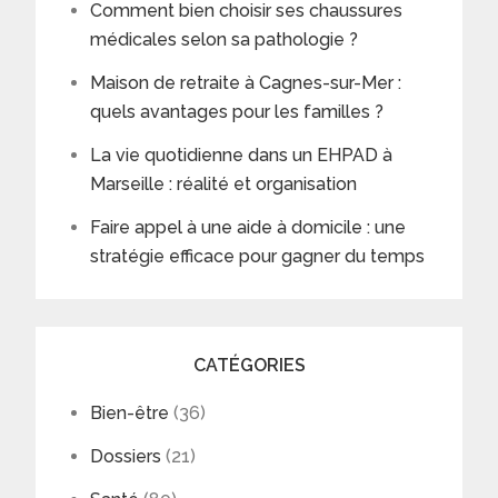
Comment bien choisir ses chaussures
médicales selon sa pathologie ?
Maison de retraite à Cagnes-sur-Mer :
quels avantages pour les familles ?
La vie quotidienne dans un EHPAD à
Marseille : réalité et organisation
Faire appel à une aide à domicile : une
stratégie efficace pour gagner du temps
CATÉGORIES
Bien-être
(36)
Dossiers
(21)