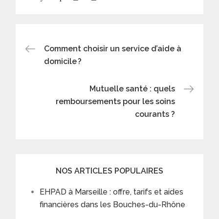
Post
Comment choisir un service d’aide à
domicile ?
navigation
Mutuelle santé : quels
remboursements pour les soins
courants ?
NOS ARTICLES POPULAIRES
EHPAD à Marseille : offre, tarifs et aides
financières dans les Bouches-du-Rhône