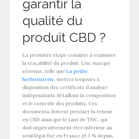
garantir la
qualité du
produit CBD ?
La première étape consiste à examiner
la
traçabilité du produit
. Une marque
sérieuse, telle que
La petite
herboristerie
. mettra toujours à
disposition des
certificats d’analyse
indépendants
détaillant la
composition
et le
contrôle des produits
. Ces
documents doivent préciser la
teneur
en CBD
ainsi que le
taux de THC
, qui
doit impérativement être inférieur au
seuil légal fixé en France (0,3 % depuis