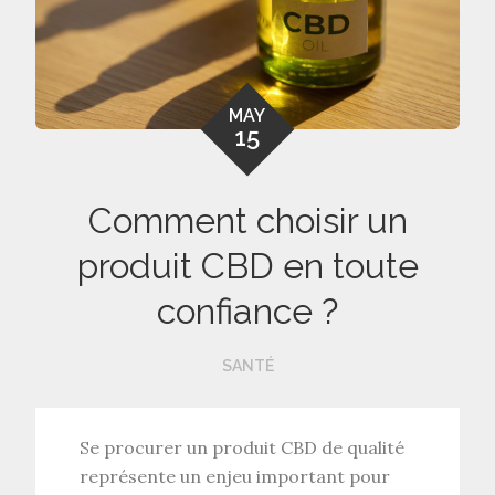
MAY
15
Comment choisir un
produit CBD en toute
confiance ?
SANTÉ
Se procurer un
produit CBD de qualité
représente un enjeu important pour