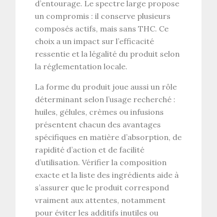
d’entourage
. Le
spectre large
propose
un compromis : il conserve plusieurs
composés actifs, mais sans
THC
. Ce
choix a un impact sur l’efficacité
ressentie et la légalité du produit selon
la réglementation locale.
La
forme du produit
joue aussi un rôle
déterminant selon l’usage recherché :
huiles
,
gélules
,
crèmes
ou
infusions
présentent chacun des avantages
spécifiques en matière d’absorption, de
rapidité d’action et de facilité
d’utilisation. Vérifier la
composition
exacte
et la liste des ingrédients aide à
s’assurer que le produit correspond
vraiment aux attentes, notamment
pour éviter les additifs inutiles ou