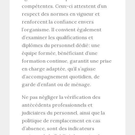
compétentes. Ceux-ci attestent d’un
respect des normes en vigueur et
renforcent la confiance envers
l’organisme. Il convient également
d’examiner les
qualifications
et
diplômes du personnel
dédié : une
équipe formée, bénéficiant d’une
formation continue
, garantit une prise
en charge adaptée, qu’il s’agisse
d’accompagnement quotidien, de
garde d’enfant
ou de
ménage
.
Ne pas négliger la
vérification des
antécédents
professionnels et
judiciaires du personnel, ainsi que la
politique de remplacement en cas
d’absence, sont des indicateurs