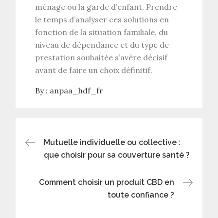
ménage
ou la
garde d’enfant
. Prendre
le temps d’analyser ces solutions en
fonction de la situation familiale, du
niveau de dépendance et du type de
prestation souhaitée s’avère décisif
avant de faire un choix définitif.
By :
anpaa_hdf_fr
Post
Mutuelle individuelle ou collective :
que choisir pour sa couverture santé ?
navigation
Comment choisir un produit CBD en
toute confiance ?