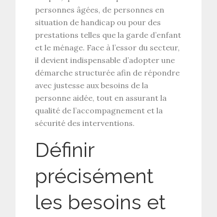
personnes âgées, de personnes en
situation de handicap ou pour des
prestations telles que la
garde d’enfant
et le
ménage
. Face à l’essor du secteur,
il devient indispensable d’adopter une
démarche structurée afin de répondre
avec justesse aux
besoins de la
personne aidée
, tout en assurant la
qualité de l’accompagnement
et la
sécurité des interventions.
Définir
précisément
les besoins et