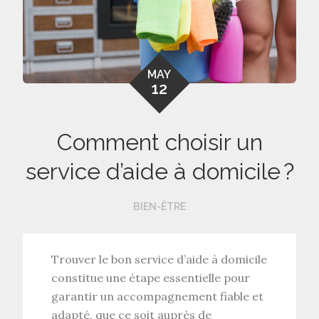
MAY
12
Comment choisir un
service d’aide à domicile ?
BIEN-ÊTRE
Trouver le
bon service d’aide à domicile
constitue une étape essentielle pour
garantir un accompagnement fiable et
adapté, que ce soit auprès de