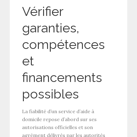
Vérifier
garanties,
compétences
et
financements
possibles
La fiabilité d’un service d’aide à
domicile repose d’abord sur ses
autorisations
officielles et son
agrément
délivrés par les autorités