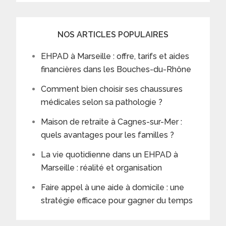
NOS ARTICLES POPULAIRES
EHPAD à Marseille : offre, tarifs et aides
financières dans les Bouches-du-Rhône
Comment bien choisir ses chaussures
médicales selon sa pathologie ?
Maison de retraite à Cagnes-sur-Mer :
quels avantages pour les familles ?
La vie quotidienne dans un EHPAD à
Marseille : réalité et organisation
Faire appel à une aide à domicile : une
stratégie efficace pour gagner du temps