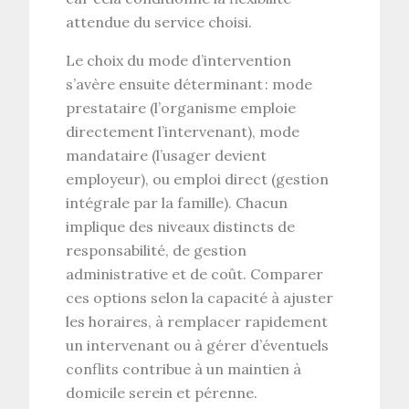
attendue du service choisi.
Le choix du
mode d’intervention
s’avère ensuite déterminant : mode
prestataire (l’organisme emploie
directement l’intervenant), mode
mandataire (l’usager devient
employeur), ou
emploi direct
(gestion
intégrale par la famille). Chacun
implique des niveaux distincts de
responsabilité, de gestion
administrative et de coût. Comparer
ces options selon la capacité à ajuster
les horaires, à remplacer rapidement
un intervenant ou à gérer d’éventuels
conflits contribue à un
maintien à
domicile
serein et pérenne.