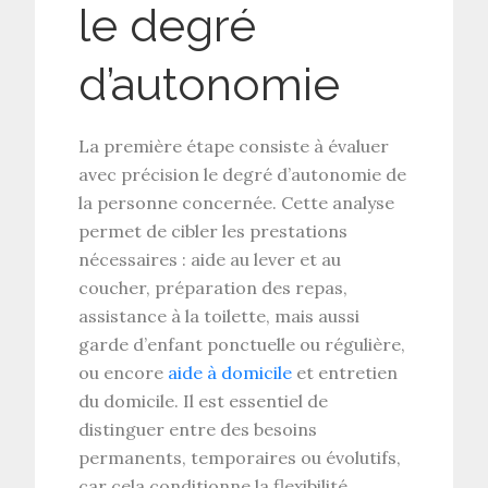
le degré
d’autonomie
La première étape consiste à évaluer
avec précision le
degré d’autonomie
de
la personne concernée. Cette analyse
permet de cibler les
prestations
nécessaires
: aide au lever et au
coucher, préparation des repas,
assistance à la toilette, mais aussi
garde d’enfant
ponctuelle ou régulière,
ou encore
aide à domicile
et entretien
du domicile. Il est essentiel de
distinguer entre des besoins
permanents, temporaires ou évolutifs,
car cela conditionne la flexibilité