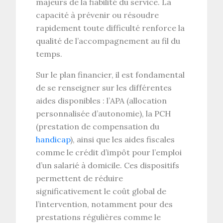
majeurs de la
fiabilité du service
. La
capacité à prévenir ou résoudre
rapidement toute difficulté renforce la
qualité de l’accompagnement au fil du
temps.
Sur le plan financier, il est fondamental
de se renseigner sur les différentes
aides disponibles
: l’
APA
(allocation
personnalisée d’autonomie), la
PCH
(prestation de compensation du
handicap
), ainsi que les
aides fiscales
comme le crédit d’impôt pour l’emploi
d’un salarié à domicile. Ces dispositifs
permettent de réduire
significativement le coût global de
l’intervention, notamment pour des
prestations régulières comme le