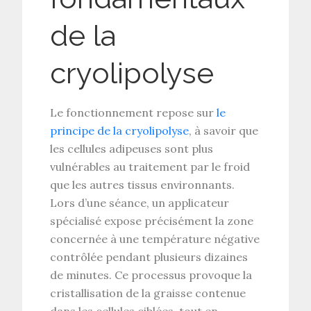
de la
cryolipolyse
Le fonctionnement repose sur
le
principe de la cryolipolyse
, à savoir que
les
cellules adipeuses
sont plus
vulnérables au
traitement par le froid
que les autres tissus environnants.
Lors d’une séance, un applicateur
spécialisé expose précisément la zone
concernée à une température négative
contrôlée pendant plusieurs dizaines
de minutes. Ce processus provoque la
cristallisation de la graisse
contenue
dans les cellules ciblées, tout en