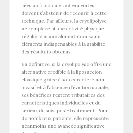
liées au froid ou étant enceintes
doivent s’abstenir de recourir à cette
technique. Par ailleurs, la
cryolipolyse
ne remplace ni une activité physique
régulière ni une alimentation saine,
éléments indispensables à la stabilité
des résultats obtenus.
En définitive, si la
cryolipolyse
offre une
alternative crédible à la liposuccion
classique grâce à son caractère non
invasif et à l’absence d’éviction sociale,
ses bénéfices restent tributaires des
caractéristiques individuelles et du
sérieux du suivi post-traitement. Pour
de nombreux patients, elle représente
néanmoins une avancée significative