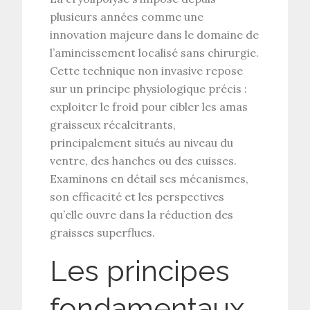
plusieurs années comme une
innovation majeure dans le domaine de
l’amincissement localisé
sans chirurgie.
Cette
technique non invasive
repose
sur un principe physiologique précis :
exploiter le
froid
pour cibler les
amas
graisseux
récalcitrants,
principalement situés au niveau du
ventre, des hanches ou des cuisses.
Examinons en détail ses mécanismes,
son efficacité et les perspectives
qu’elle ouvre dans la
réduction des
graisses
superflues.
Les principes
fondamentaux