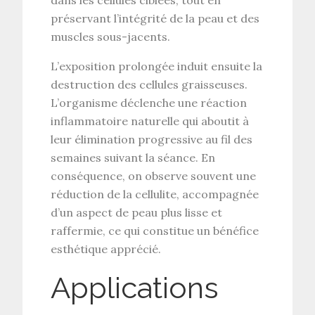
préservant l’intégrité de la peau et des
muscles sous-jacents.
L’exposition prolongée induit ensuite la
destruction des cellules graisseuses
.
L’organisme déclenche une réaction
inflammatoire naturelle qui aboutit à
leur
élimination progressive
au fil des
semaines suivant la séance. En
conséquence, on observe souvent une
réduction de la cellulite
, accompagnée
d’un aspect de peau plus lisse et
raffermie, ce qui constitue un bénéfice
esthétique apprécié.
Applications