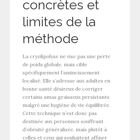
concrètes et
limites de la
méthode
La
cryolipolyse
ne vise pas une perte
de poids globale, mais cible
spécifiquement
l’amincissement
localisé
. Elle s’adresse aux adultes en
bonne santé désireux de corriger
certains
amas graisseux persistants
malgré une hygiène de vie équilibrée.
Cette technique n’est donc pas
destinée aux personnes souffrant
d’
obésité généralisée
, mais plutôt à
celles et ceux qui souhaitent affiner