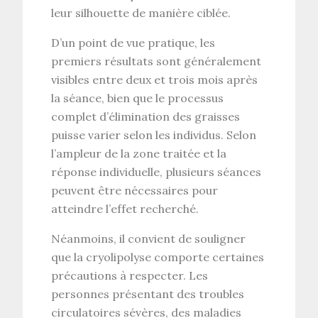
leur silhouette de manière ciblée.
D’un point de vue pratique, les
premiers résultats sont généralement
visibles entre deux et trois mois après
la séance, bien que le processus
complet d’
élimination des graisses
puisse varier selon les individus. Selon
l’ampleur de la zone traitée et la
réponse individuelle, plusieurs séances
peuvent être nécessaires pour
atteindre l’effet recherché.
Néanmoins, il convient de souligner
que la
cryolipolyse
comporte certaines
précautions à respecter. Les
personnes présentant des troubles
circulatoires sévères, des maladies