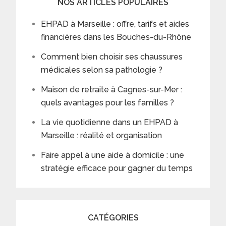
NOS ARTICLES POPULAIRES
EHPAD à Marseille : offre, tarifs et aides
financières dans les Bouches-du-Rhône
Comment bien choisir ses chaussures
médicales selon sa pathologie ?
Maison de retraite à Cagnes-sur-Mer :
quels avantages pour les familles ?
La vie quotidienne dans un EHPAD à
Marseille : réalité et organisation
Faire appel à une aide à domicile : une
stratégie efficace pour gagner du temps
CATÉGORIES