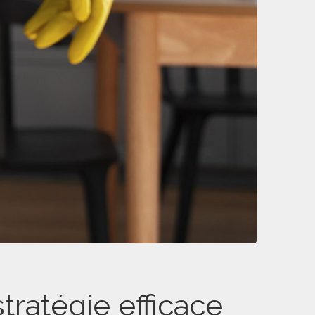
tratégie efficace