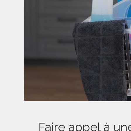
Faire appel à un