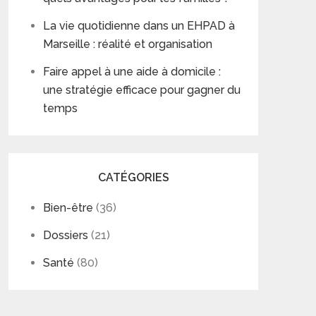
La vie quotidienne dans un EHPAD à
Marseille : réalité et organisation
Faire appel à une aide à domicile :
une stratégie efficace pour gagner du
temps
CATÉGORIES
Bien-être
(36)
Dossiers
(21)
Santé
(80)