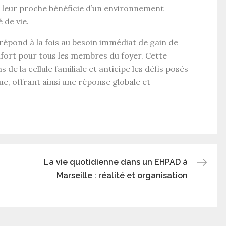
ue leur proche bénéficie d’un environnement
é de vie
.
répond à la fois au besoin immédiat de
gain de
fort pour tous les membres du foyer. Cette
 de la cellule familiale et anticipe les défis posés
ue, offrant ainsi une réponse globale et
La vie quotidienne dans un EHPAD à
Marseille : réalité et organisation