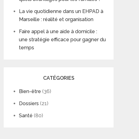
La vie quotidienne dans un EHPAD à
Marseille : réalité et organisation
Faire appel à une aide à domicile :
une stratégie efficace pour gagner du
temps
CATÉGORIES
Bien-être
(36)
Dossiers
(21)
Santé
(80)