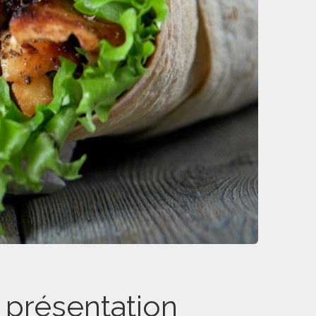
e présentation