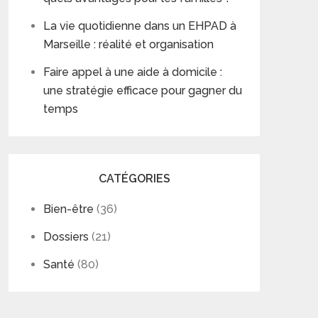
La vie quotidienne dans un EHPAD à
Marseille : réalité et organisation
Faire appel à une aide à domicile :
une stratégie efficace pour gagner du
temps
CATÉGORIES
Bien-être
(36)
Dossiers
(21)
Santé
(80)