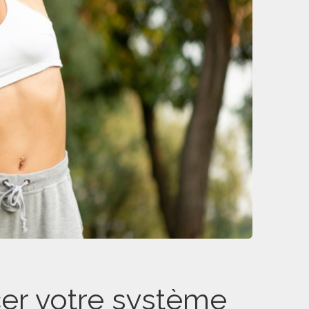
rcer votre système