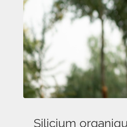
Silicium organiqu