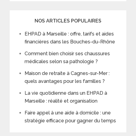
NOS ARTICLES POPULAIRES
EHPAD à Marseille : offre, tarifs et aides
financières dans les Bouches-du-Rhône
Comment bien choisir ses chaussures
médicales selon sa pathologie ?
Maison de retraite à Cagnes-sur-Mer :
quels avantages pour les familles ?
La vie quotidienne dans un EHPAD à
Marseille : réalité et organisation
Faire appel à une aide à domicile : une
stratégie efficace pour gagner du temps