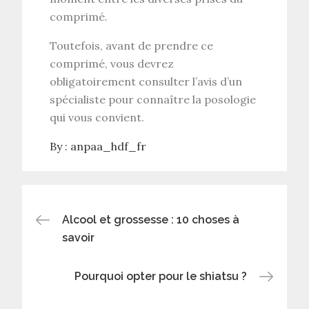
comprimé.
Toutefois, avant de prendre ce
comprimé, vous devrez
obligatoirement consulter l’avis d’un
spécialiste pour connaître la posologie
qui vous convient.
By :
anpaa_hdf_fr
Post
Alcool et grossesse : 10 choses à
savoir
navigation
Pourquoi opter pour le shiatsu ?