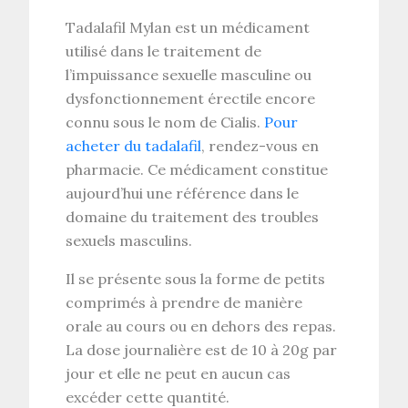
Tadalafil Mylan est un médicament
utilisé dans le traitement de
l’impuissance sexuelle masculine ou
dysfonctionnement érectile encore
connu sous le nom de Cialis.
Pour
acheter du tadalafil
, rendez-vous en
pharmacie. Ce médicament constitue
aujourd’hui une référence dans le
domaine du traitement des troubles
sexuels masculins.
Il se présente sous la forme de petits
comprimés à prendre de manière
orale au cours ou en dehors des repas.
La dose journalière est de 10 à 20g par
jour et elle ne peut en aucun cas
excéder cette quantité.