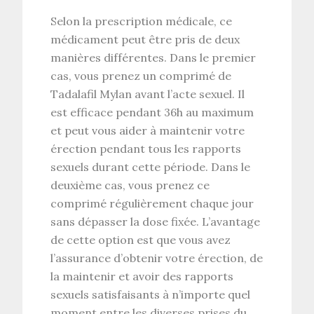
Selon la prescription médicale, ce
médicament peut être pris de deux
manières différentes. Dans le premier
cas, vous prenez un comprimé de
Tadalafil Mylan avant l’acte sexuel. Il
est efficace pendant 36h au maximum
et peut vous aider à maintenir votre
érection pendant tous les rapports
sexuels durant cette période. Dans le
deuxième cas, vous prenez ce
comprimé régulièrement chaque jour
sans dépasser la dose fixée. L’avantage
de cette option est que vous avez
l’assurance d’obtenir votre érection, de
la maintenir et avoir des rapports
sexuels satisfaisants à n’importe quel
moment entre les diverses prises du