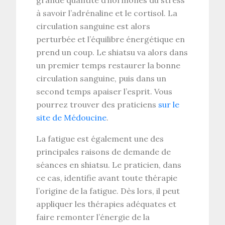
à savoir l’adrénaline et le cortisol. La
circulation sanguine est alors
perturbée et l’équilibre énergétique en
prend un coup. Le shiatsu va alors dans
un premier temps restaurer la bonne
circulation sanguine, puis dans un
second temps apaiser l’esprit. Vous
pourrez trouver des praticiens
sur le
site de Médoucine
.
La fatigue est également une des
principales raisons de demande de
séances en shiatsu. Le praticien, dans
ce cas, identifie avant toute thérapie
l’origine de la fatigue. Dès lors, il peut
appliquer les thérapies adéquates et
faire remonter l’énergie de la