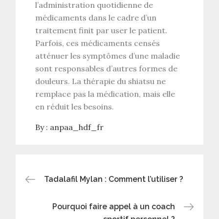
l’administration quotidienne de
médicaments dans le cadre d’un
traitement finit par user le patient.
Parfois, ces médicaments censés
atténuer les symptômes d’une maladie
sont responsables d’autres formes de
douleurs. La thérapie du shiatsu ne
remplace pas la médication, mais elle
en réduit les besoins.
By :
anpaa_hdf_fr
Post
Tadalafil Mylan : Comment l’utiliser ?
navigation
Pourquoi faire appel à un coach