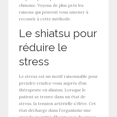
chinoise. Voyons de plus près les
raisons qui peuvent vous amener à
recourir à cette méthode.
Le shiatsu pour
réduire le
stress
Le stress est un motif raisonnable pour
prendre rendez-vous auprès d’un
thérapeute en shiatsu. Lorsque le
patient se trouve dans un état de
stress, la tension artérielle s’élève. Cet
état décharge dans l’organisme une
grande quantité d’hormones du stress