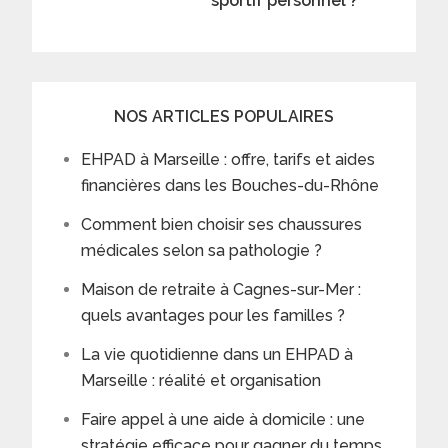
sportif personnel ?
NOS ARTICLES POPULAIRES
EHPAD à Marseille : offre, tarifs et aides
financières dans les Bouches-du-Rhône
Comment bien choisir ses chaussures
médicales selon sa pathologie ?
Maison de retraite à Cagnes-sur-Mer :
quels avantages pour les familles ?
La vie quotidienne dans un EHPAD à
Marseille : réalité et organisation
Faire appel à une aide à domicile : une
stratégie efficace pour gagner du temps