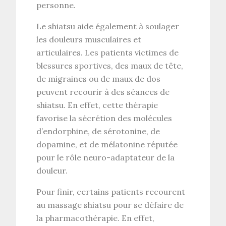
personne.
Le shiatsu aide également à soulager
les douleurs musculaires et
articulaires. Les patients victimes de
blessures sportives, des maux de tête,
de migraines ou de maux de dos
peuvent recourir à des séances de
shiatsu. En effet, cette thérapie
favorise la sécrétion des molécules
d’endorphine, de sérotonine, de
dopamine, et de mélatonine réputée
pour le rôle neuro-adaptateur de la
douleur.
Pour finir, certains patients recourent
au massage shiatsu pour se défaire de
la pharmacothérapie. En effet,