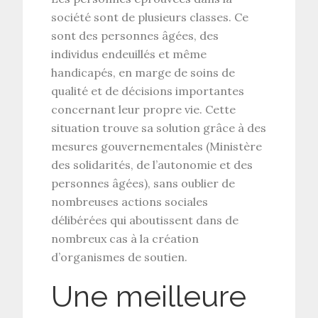
société sont de plusieurs classes. Ce
sont des personnes âgées, des
individus endeuillés et même
handicapés, en marge de soins de
qualité et de décisions importantes
concernant leur propre vie. Cette
situation trouve sa solution grâce à des
mesures gouvernementales (Ministère
des solidarités, de l’autonomie et des
personnes âgées), sans oublier de
nombreuses actions sociales
délibérées qui aboutissent dans de
nombreux cas à la création
d’organismes de soutien.
Une meilleure