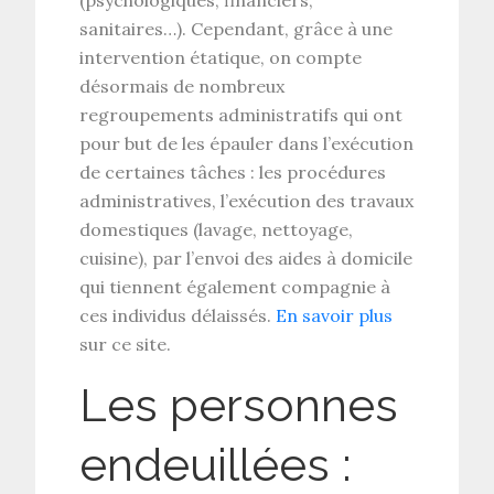
sanitaires…). Cependant, grâce à une
intervention étatique, on compte
désormais de nombreux
regroupements administratifs qui ont
pour but de les épauler dans l’exécution
de certaines tâches : les procédures
administratives, l’exécution des travaux
domestiques (lavage, nettoyage,
cuisine), par l’envoi des aides à domicile
qui tiennent également compagnie à
ces individus délaissés.
En savoir plus
sur ce site.
Les personnes
endeuillées :