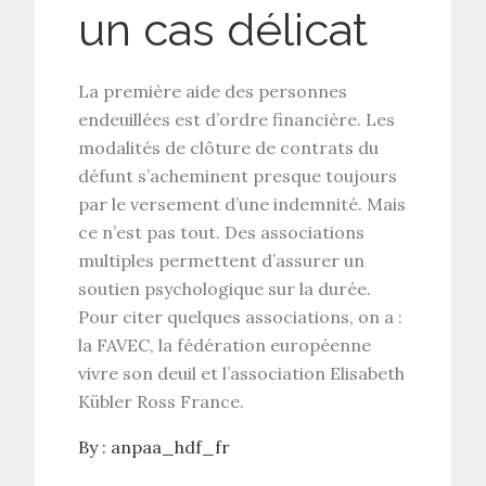
un cas délicat
La première aide des personnes
endeuillées est d’ordre financière. Les
modalités de clôture de contrats du
défunt s’acheminent presque toujours
par le versement d’une indemnité. Mais
ce n’est pas tout. Des associations
multiples permettent d’assurer un
soutien psychologique sur la durée.
Pour citer quelques associations, on a :
la FAVEC, la fédération européenne
vivre son deuil et l’association Elisabeth
Kübler Ross France.
By :
anpaa_hdf_fr