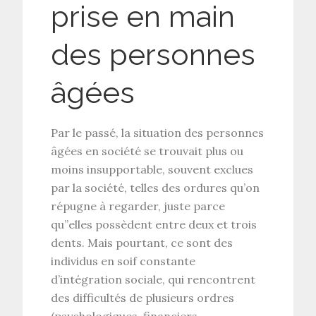
prise en main
des personnes
âgées
Par le passé, la situation des personnes
âgées en société se trouvait plus ou
moins insupportable, souvent exclues
par la société, telles des ordures qu’on
répugne à regarder, juste parce
qu’’elles possèdent entre deux et trois
dents. Mais pourtant, ce sont des
individus en soif constante
d’intégration sociale, qui rencontrent
des difficultés de plusieurs ordres
(psychologiques, financiers,