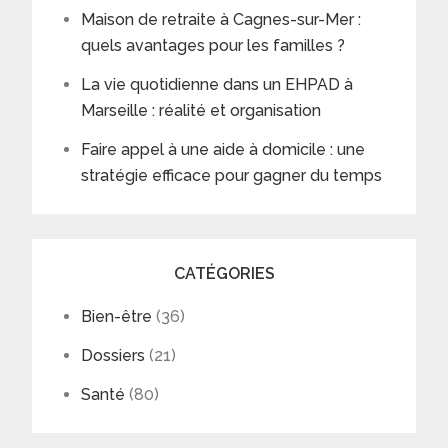
Maison de retraite à Cagnes-sur-Mer :
quels avantages pour les familles ?
La vie quotidienne dans un EHPAD à
Marseille : réalité et organisation
Faire appel à une aide à domicile : une
stratégie efficace pour gagner du temps
CATÉGORIES
Bien-être
(36)
Dossiers
(21)
Santé
(80)