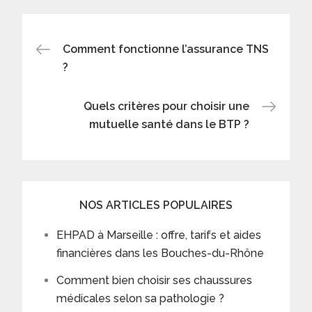
Post
Comment fonctionne l’assurance TNS
?
navigation
Quels critères pour choisir une
mutuelle santé dans le BTP ?
NOS ARTICLES POPULAIRES
EHPAD à Marseille : offre, tarifs et aides
financières dans les Bouches-du-Rhône
Comment bien choisir ses chaussures
médicales selon sa pathologie ?