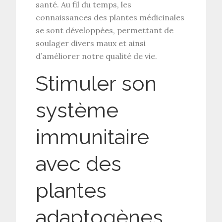
santé. Au fil du temps, les
connaissances des plantes médicinales
se sont développées, permettant de
soulager divers maux et ainsi
d’améliorer notre qualité de vie.
Stimuler son
système
immunitaire
avec des
plantes
adaptogènes