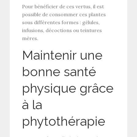
Pour bénéficier de ces vertus, il est
possible de consommer ces plantes
sous différentes formes : gélules,
infusions, décoctions ou teintures
mères.
Maintenir une
bonne santé
physique grâce
à la
phytothérapie