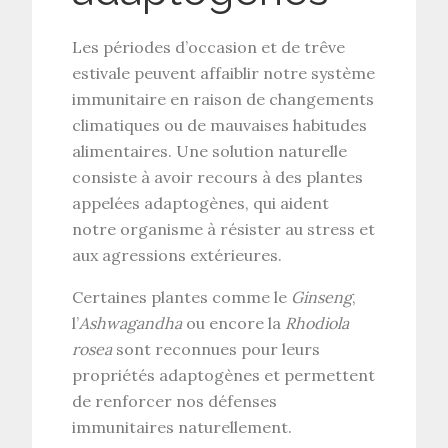
Les périodes d’occasion et de trêve
estivale peuvent affaiblir notre système
immunitaire en raison de changements
climatiques ou de mauvaises habitudes
alimentaires. Une solution naturelle
consiste à avoir recours à des plantes
appelées
adaptogènes
, qui aident
notre organisme à résister au stress et
aux agressions extérieures.
Certaines plantes comme le
Ginseng
,
l’
Ashwagandha
ou encore la
Rhodiola
rosea
sont reconnues pour leurs
propriétés adaptogènes et permettent
de renforcer nos défenses
immunitaires naturellement.