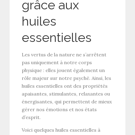
grâce aux
huiles
essentielles
Les vertus de la nature ne s’arrêtent
pas uniquement à notre corps
physique : elles jouent également un
rôle majeur sur notre psyché. Ainsi, les
huiles essentielles
ont des propriétés
apaisantes, stimulantes, relaxantes ou
énergisantes, qui permettent de mieux
gérer nos émotions et nos états
d’esprit.
Voici quelques huiles essentielles à