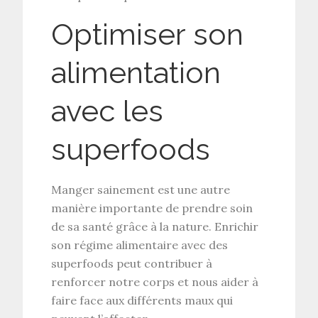
Optimiser son
alimentation
avec les
superfoods
Manger sainement est une autre
manière importante de prendre soin
de sa santé grâce à la nature. Enrichir
son régime alimentaire avec des
superfoods
peut contribuer à
renforcer notre corps et nous aider à
faire face aux différents maux qui