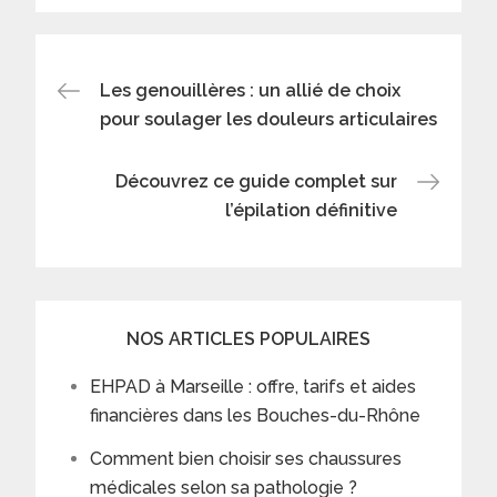
Post
Les genouillères : un allié de choix
pour soulager les douleurs articulaires
navigation
Découvrez ce guide complet sur
l’épilation définitive
NOS ARTICLES POPULAIRES
EHPAD à Marseille : offre, tarifs et aides
financières dans les Bouches-du-Rhône
Comment bien choisir ses chaussures
médicales selon sa pathologie ?