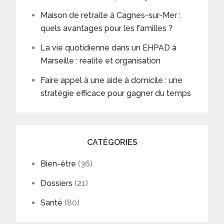
Maison de retraite à Cagnes-sur-Mer :
quels avantages pour les familles ?
La vie quotidienne dans un EHPAD à
Marseille : réalité et organisation
Faire appel à une aide à domicile : une
stratégie efficace pour gagner du temps
CATÉGORIES
Bien-être
(36)
Dossiers
(21)
Santé
(80)