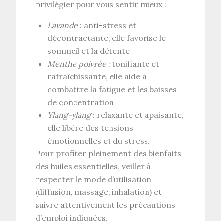
privilégier pour vous sentir mieux :
Lavande
: anti-stress et
décontractante, elle favorise le
sommeil et la détente
Menthe poivrée
: tonifiante et
rafraîchissante, elle aide à
combattre la fatigue et les baisses
de concentration
Ylang-ylang
: relaxante et apaisante,
elle libère des tensions
émotionnelles et du stress.
Pour profiter pleinement des bienfaits
des huiles essentielles, veiller à
respecter le mode d’utilisation
(diffusion, massage, inhalation) et
suivre attentivement les précautions
d’emploi indiquées.