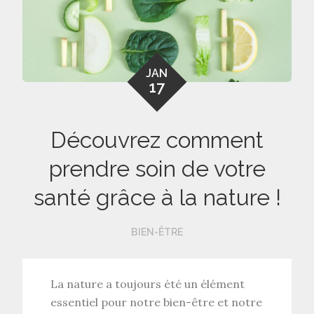
JAN
17
Découvrez comment
prendre soin de votre
santé grâce à la nature !
BIEN-ÊTRE
La nature a toujours été un élément
essentiel pour notre bien-être et notre