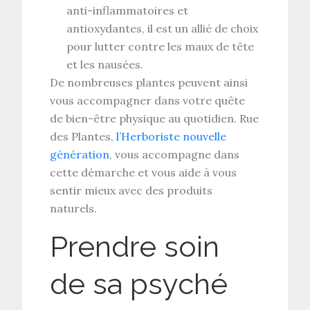
anti-inflammatoires et
antioxydantes, il est un allié de choix
pour lutter contre les maux de tête
et les nausées.
De nombreuses plantes peuvent ainsi
vous accompagner dans votre quête
de bien-être physique au quotidien. Rue
des Plantes,
l’Herboriste nouvelle
génération
, vous accompagne dans
cette démarche et vous aide à vous
sentir mieux avec des produits
naturels.
Prendre soin
de sa psyché