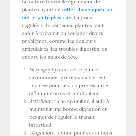
La nature fourmille également de
plantes ayant des
effets bénéfiques sur
notre santé physique
. La prise
régulière de certaines plantes peut
aider à prévenir ou soulager divers
problèmes, comme les douleurs
articulaires, les troubles digestifs, ou
encore les maux de tête.
Harpagophytum
: cette plante
surnommée “griffe du diable” est
réputée pour ses propriétés anti-
inflammatoires et antidouleur
Artichaut
: riche en inuline, il aide à
maintenir une bonne digestion et
permet de réguler le transit
intestinal
Gingembre
: connu pour ses actions